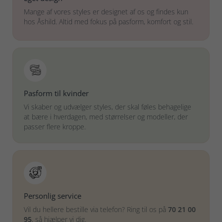
Mange af vores styles er designet af os og findes kun
hos Åshild. Altid med fokus på pasform, komfort og stil.
Pasform til kvinder
Vi skaber og udvælger styles, der skal føles behagelige
at bære i hverdagen, med størrelser og modeller, der
passer flere kroppe.
Personlig service
Vil du hellere bestille via telefon? Ring til os på
70 21 00
95
, så hjælper vi dig.