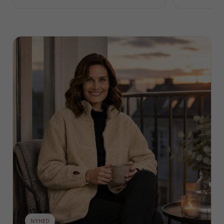
NYHED