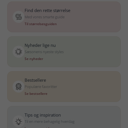
Find den rette størrelse
Med vores smarte guide
Til størrelsesguiden
Nyheder lige nu
Sæsonens nyeste styles
Se nyheder
Bestsellere
Populære favoritter
Se bestsellere
Tips og inspiration
Til en mere behagelig hverdag