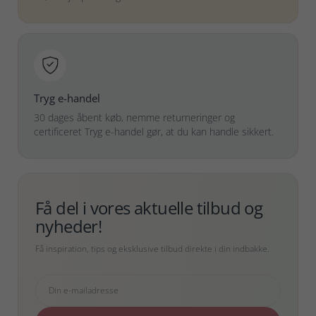
Tryg e-handel
30 dages åbent køb, nemme returneringer og
certificeret Tryg e-handel gør, at du kan handle sikkert.
Få del i vores aktuelle tilbud og
nyheder!
Få inspiration, tips og eksklusive tilbud direkte i din indbakke.