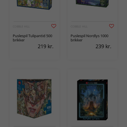
COBBLE HILL
COBBLE HILL
Puslespil Tulipantid 500
Puslespil Nordlys 1000
brikker
brikker
219
kr.
239
kr.