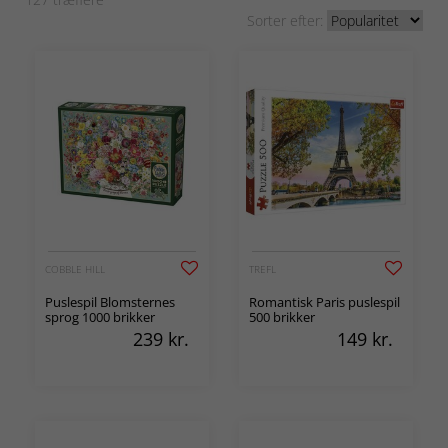
Sorter efter:
COBBLE HILL
TREFL
Puslespil Blomsternes
Romantisk Paris puslespil
sprog 1000 brikker
500 brikker
239
kr.
149
kr.