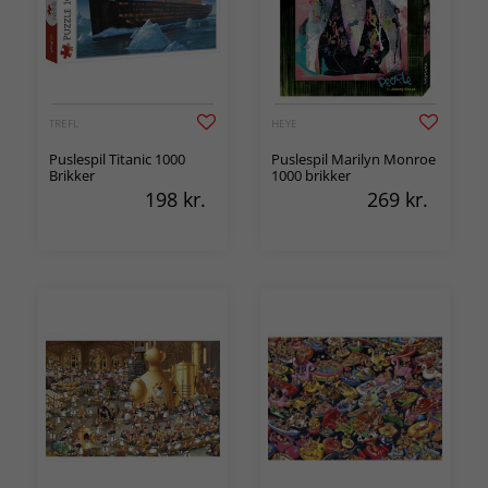
TREFL
HEYE
Puslespil Titanic 1000
Puslespil Marilyn Monroe
Brikker
1000 brikker
198
kr.
269
kr.