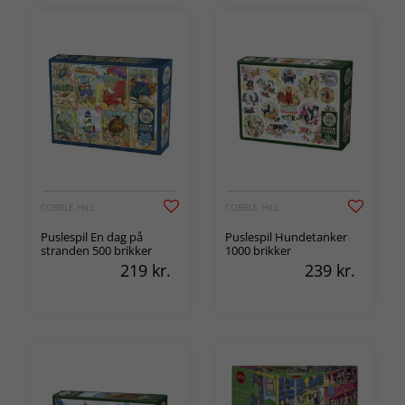
COBBLE HILL
COBBLE HILL
Puslespil En dag på
Puslespil Hundetanker
stranden 500 brikker
1000 brikker
219
kr.
239
kr.