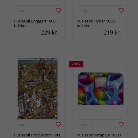
PIATNIK
PIATNIK
Puslespil Bryggeri 1000
Puslespil Flyder 1000
brikker
brikker
229
kr.
219
kr.
-50%
PIATNIK
1CONZEPT
Puslespil Produktion 1000
Puslespil Paraplyer 1000