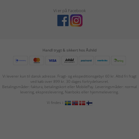
Vi er på Facebook
Handl trygt & sikkert hos Åshild
Vi leverer kun til dansk adresse. Fragt- og ekspeditionsgebyr 60 kr. Altid fri fragt
ved køb over 899 kr. 30 dages fortrydelsesret.
Betalingsmåder: faktura, betalingskort eller MobilePay. Leveringsmåder: normal
levering, ekspreslevering, Nærboks eller hjemmelevering.
Vi findes i: