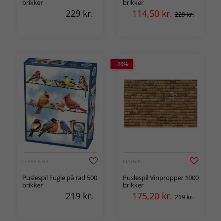
brikker
brikker
229
kr.
114,50
kr.
229 kr.
-20%
COBBLE HILL
PIATNIK
Puslespil Fugle på rad 500
Puslespil Vinpropper 1000
brikker
brikker
219
kr.
175,20
kr.
219 kr.