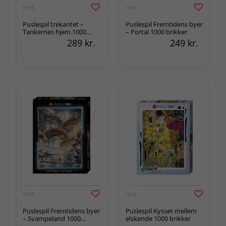
HEYE
HEYE
Puslespil trekantet –
Puslespil Fremtidens byer
Tankernes hjem 1000
– Portal 1000 brikker
brikker
289
kr.
249
kr.
HEYE
HEYE
Puslespil Fremtidens byer
Puslespil Kysset mellem
– Svampeland 1000
elskende 1000 brikker