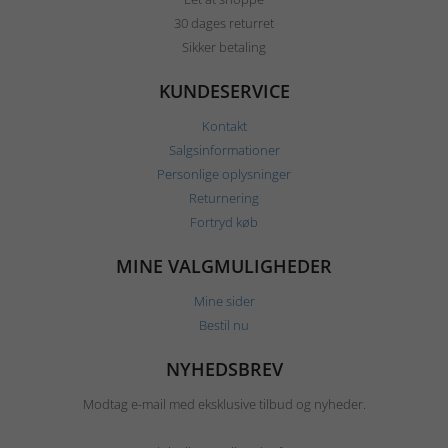
30 dages returret
Sikker betaling
KUNDESERVICE
Kontakt
Salgsinformationer
Personlige oplysninger
Returnering
Fortryd køb
MINE VALGMULIGHEDER
Mine sider
Bestil nu
NYHEDSBREV
Modtag e-mail med eksklusive tilbud og nyheder.