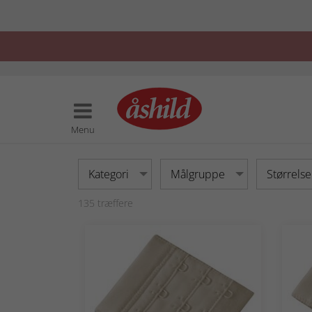
Menu
Kategori
Målgruppe
Størrelse
135
træffere