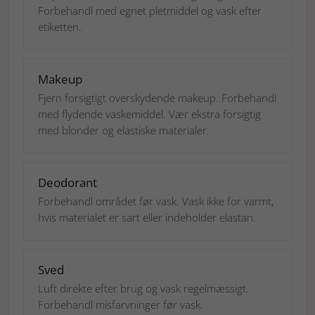
Forbehandl med egnet pletmiddel og vask efter
etiketten.
Makeup
Fjern forsigtigt overskydende makeup. Forbehandl
med flydende vaskemiddel. Vær ekstra forsigtig
med blonder og elastiske materialer.
Deodorant
Forbehandl området før vask. Vask ikke for varmt,
hvis materialet er sart eller indeholder elastan.
Sved
Luft direkte efter brug og vask regelmæssigt.
Forbehandl misfarvninger før vask.