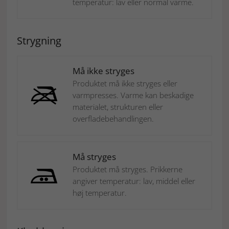
temperatur: lav eller normal varme.
Strygning
Må ikke stryges
Produktet må ikke stryges eller
varmpresses. Varme kan beskadige
materialet, strukturen eller
overfladebehandlingen.
Må stryges
Produktet må stryges. Prikkerne
angiver temperatur: lav, middel eller
høj temperatur.