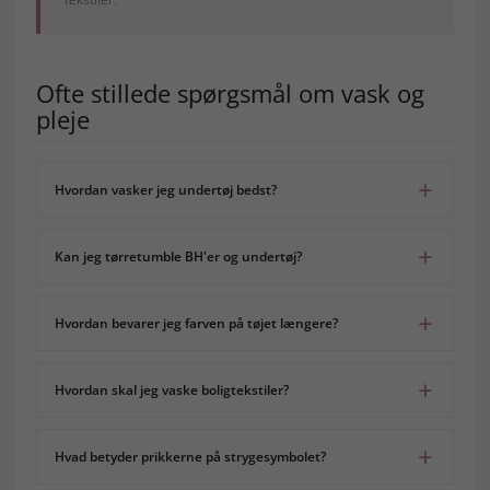
Ofte stillede spørgsmål om vask og
pleje
Hvordan vasker jeg undertøj bedst?
Kan jeg tørretumble BH'er og undertøj?
Hvordan bevarer jeg farven på tøjet længere?
Hvordan skal jeg vaske boligtekstiler?
Hvad betyder prikkerne på strygesymbolet?