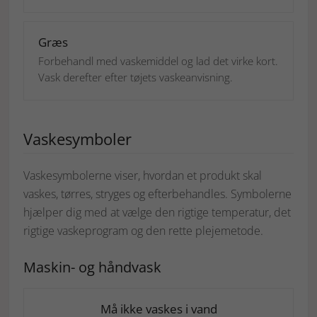
Græs
Forbehandl med vaskemiddel og lad det virke kort.
Vask derefter efter tøjets vaskeanvisning.
Vaskesymboler
Vaskesymbolerne viser, hvordan et produkt skal
vaskes, tørres, stryges og efterbehandles. Symbolerne
hjælper dig med at vælge den rigtige temperatur, det
rigtige vaskeprogram og den rette plejemetode.
Maskin- og håndvask
Må ikke vaskes i vand