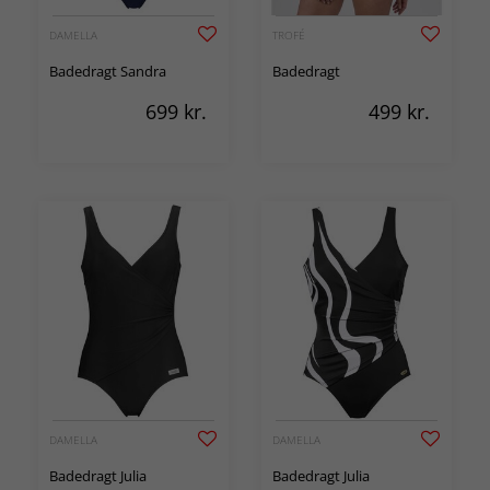
DAMELLA
TROFÉ
Badedragt Sandra
Badedragt
699
kr.
499
kr.
DAMELLA
DAMELLA
Badedragt Julia
Badedragt Julia