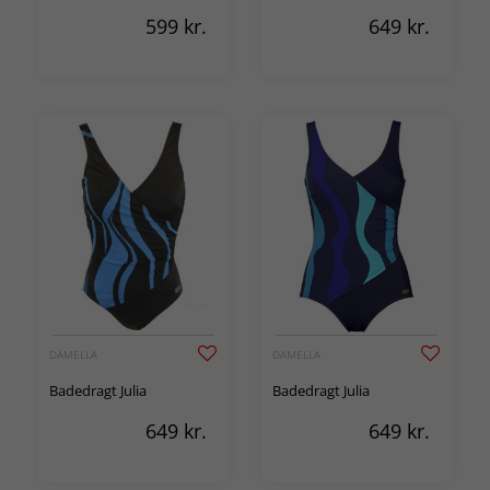
599
kr.
649
kr.
DAMELLA
DAMELLA
Badedragt Julia
Badedragt Julia
649
kr.
649
kr.