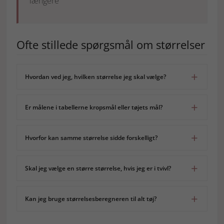
længere
Ofte stillede spørgsmål om størrelser
Hvordan ved jeg, hvilken størrelse jeg skal vælge?
Er målene i tabellerne kropsmål eller tøjets mål?
Hvorfor kan samme størrelse sidde forskelligt?
Skal jeg vælge en større størrelse, hvis jeg er i tvivl?
Kan jeg bruge størrelsesberegneren til alt tøj?