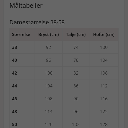
Måltabeller
Damestørrelse 38-58
Størrelse
Bryst (cm)
Talje (cm)
Hofte (cm)
38
92
74
100
40
96
78
104
42
100
82
108
44
104
86
112
46
108
90
116
48
114
96
122
50
120
102
128