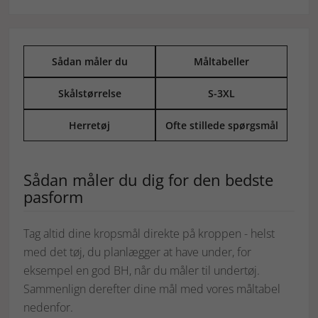
Sådan måler du
Måltabeller
Skålstørrelse
S-3XL
Herretøj
Ofte stillede spørgsmål
Sådan måler du dig for den bedste
pasform
Tag altid dine kropsmål direkte på kroppen - helst
med det tøj, du planlægger at have under, for
eksempel en god BH, når du måler til undertøj.
Sammenlign derefter dine mål med vores måltabel
nedenfor.