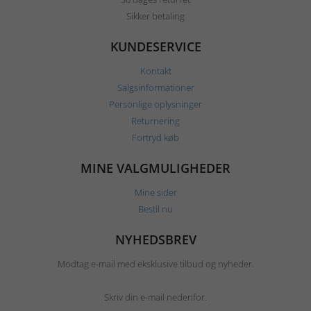
Sikker betaling
KUNDESERVICE
Kontakt
Salgsinformationer
Personlige oplysninger
Returnering
Fortryd køb
MINE VALGMULIGHEDER
Mine sider
Bestil nu
NYHEDSBREV
Modtag e-mail med eksklusive tilbud og nyheder.
Skriv din e-mail nedenfor.