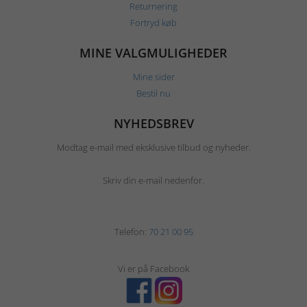
Returnering
Fortryd køb
MINE VALGMULIGHEDER
Mine sider
Bestil nu
NYHEDSBREV
Modtag e-mail med eksklusive tilbud og nyheder.
Skriv din e-mail nedenfor.
Telefon:
70 21 00 95
Vi er på Facebook