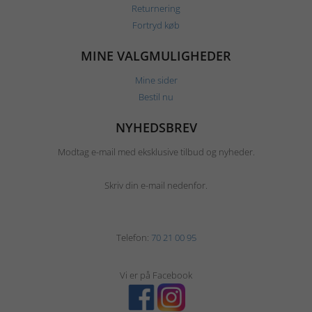
Returnering
Fortryd køb
MINE VALGMULIGHEDER
Mine sider
Bestil nu
NYHEDSBREV
Modtag e-mail med eksklusive tilbud og nyheder.
Skriv din e-mail nedenfor.
Telefon:
70 21 00 95
Vi er på Facebook