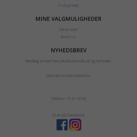
Fortryd køb
MINE VALGMULIGHEDER
Mine sider
Bestil nu
NYHEDSBREV
Modtag e-mail med eksklusive tilbud og nyheder.
Skriv din e-mail nedenfor.
Telefon:
70 21 00 95
Vi er på Facebook