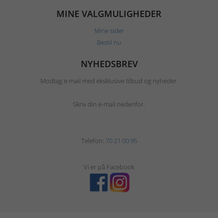
MINE VALGMULIGHEDER
Mine sider
Bestil nu
NYHEDSBREV
Modtag e-mail med eksklusive tilbud og nyheder.
Skriv din e-mail nedenfor.
Telefon:
70 21 00 95
Vi er på Facebook