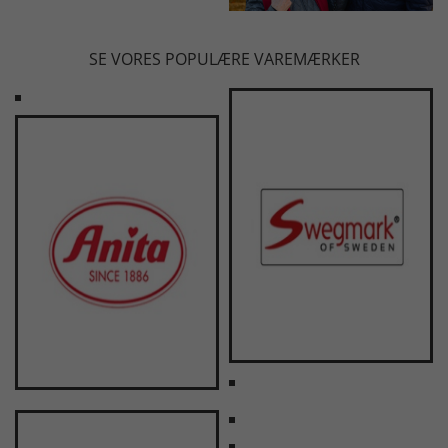
SE VORES POPULÆRE VAREMÆRKER