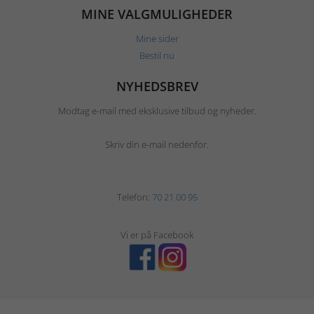
MINE VALGMULIGHEDER
Mine sider
Bestil nu
NYHEDSBREV
Modtag e-mail med eksklusive tilbud og nyheder.
Skriv din e-mail nedenfor.
Telefon:
70 21 00 95
Vi er på Facebook