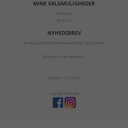
MINE VALGMULIGHEDER
Mine sider
Bestil nu
NYHEDSBREV
Modtag e-mail med eksklusive tilbud og nyheder.
Skriv din e-mail nedenfor.
Telefon:
70 21 00 95
Vi er på Facebook