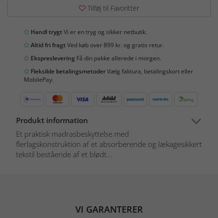
Tilføj til Favoritter
Handl trygt
Vi er en tryg og sikker netbutik.
Altid fri fragt
Ved køb over 899 kr. og gratis retur.
Ekspreslevering
Få din pakke allerede i morgen.
Fleksible betalingsmetoder
Vælg faktura, betalingskort eller
MobilePay.
Produkt information
Et praktisk madrasbeskyttelse med
flerlagskonstruktion af et absorberende og lækagesikkert
tekstil bestående af et blødt...
VI GARANTERER