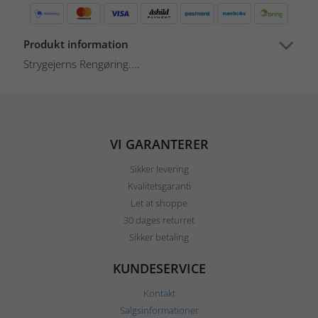
Produkt information
Strygejerns Rengøring....
VI GARANTERER
Sikker levering
Kvalitetsgaranti
Let at shoppe
30 dages returret
Sikker betaling
KUNDESERVICE
Kontakt
Salgsinformationer