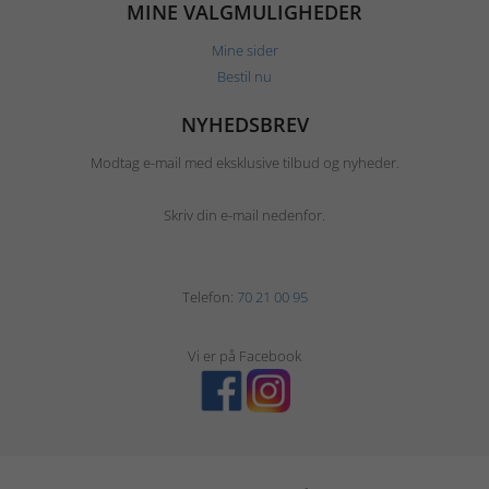
MINE VALGMULIGHEDER
Mine sider
Bestil nu
NYHEDSBREV
Modtag e-mail med eksklusive tilbud og nyheder.
Skriv din e-mail nedenfor.
Telefon:
70 21 00 95
Vi er på Facebook