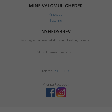
MINE VALGMULIGHEDER
Mine sider
Bestil nu
NYHEDSBREV
Modtag e-mail med eksklusive tilbud og nyheder.
Skriv din e-mail nedenfor.
Telefon:
70 21 00 95
Vi er på Facebook