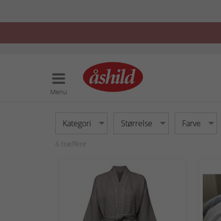
Menu
Kategori
Størrelse
Farve
6
træffere