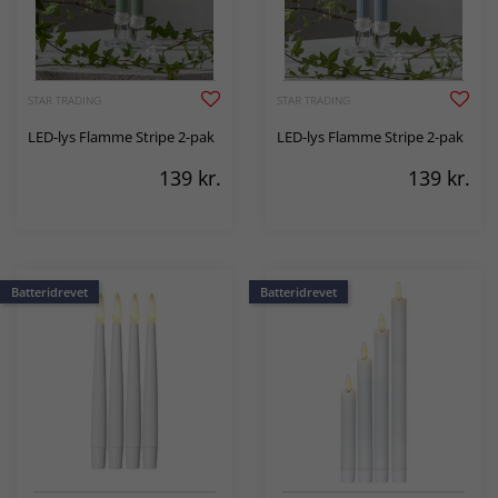
STAR TRADING
STAR TRADING
LED-lys Flamme Stripe 2-pak
LED-lys Flamme Stripe 2-pak
139
kr.
139
kr.
Batteridrevet
Batteridrevet